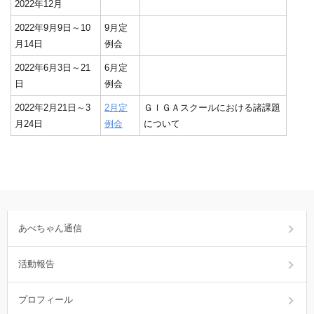
2022年12月
2022年9月9日～10
9月定
月14日
例会
2022年6月3日～21
6月定
日
例会
2022年2月21日～3
2月定
ＧＩＧＡスクールにおける諸課題
月24日
例会
について
あべちゃん通信
活動報告
プロフィール