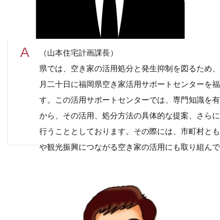
（山本住宅計画課長）
県では、空き家の活用処分と発生抑制を図るため、
月二十日に福岡県空き家活用サポートセンターを福
す。この活用サポートセンターでは、専門知識を有
から、その活用、処分方法の具体的な提案、さらに
行うこととしております。その際には、市町村とも
や観光振興につながる空き家の活用にも取り組んで