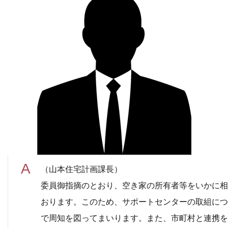
（山本住宅計画課長）
委員御指摘のとおり、空き家の所有者等をいかに相
おります。このため、サポートセンターの取組につ
で周知を図ってまいります。また、市町村と連携を