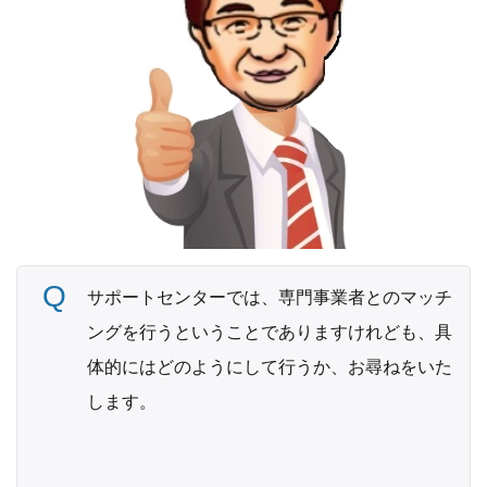
サポートセンターでは、専門事業者とのマッチ
ングを行うということでありますけれども、具
体的にはどのようにして行うか、お尋ねをいた
します。