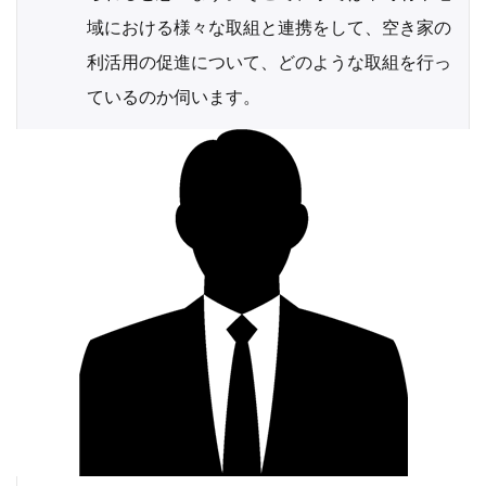
域における様々な取組と連携をして、空き家の
利活用の促進について、どのような取組を行っ
ているのか伺います。