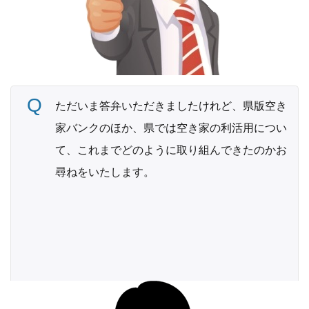
ただいま答弁いただきましたけれど、県版空き
家バンクのほか、県では空き家の利活用につい
て、これまでどのように取り組んできたのかお
尋ねをいたします。