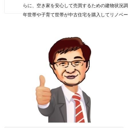
らに、空き家を安心して売買するための建物状況調
年世帯や子育て世帯が中古住宅を購入してリノベー