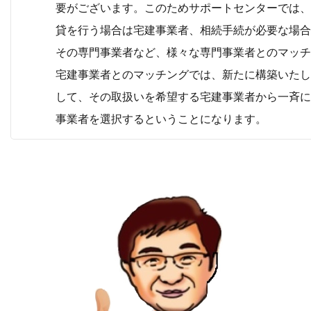
要がございます。このためサポートセンターでは、
貸を行う場合は宅建事業者、相続手続が必要な場合
その専門事業者など、様々な専門事業者とのマッチ
宅建事業者とのマッチングでは、新たに構築いたし
して、その取扱いを希望する宅建事業者から一斉に
事業者を選択するということになります。