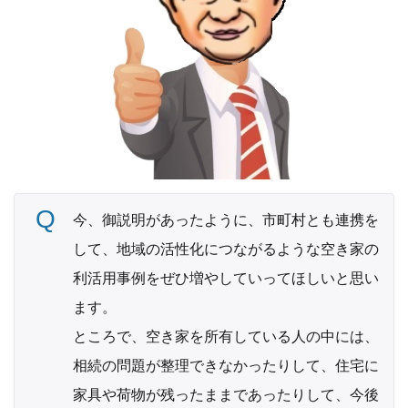
今、御説明があったように、市町村とも連携を
して、地域の活性化につながるような空き家の
利活用事例をぜひ増やしていってほしいと思い
ます。
ところで、空き家を所有している人の中には、
相続の問題が整理できなかったりして、住宅に
家具や荷物が残ったままであったりして、今後