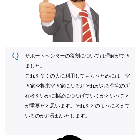
サポートセンターの役割については理解ができ
ました。
これを多くの人に利用してもらうためには、空
き家や将来空き家になるおそれがある住宅の所
有者をいかに相談につなげていくかということ
が重要だと思います。それをどのように考えて
いるのかお尋ねいたします。