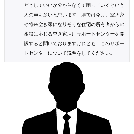
どうしていいか分からなくて困っているという
人の声も多いと思います。県では今月、空き家
や将来空き家になりそうな住宅の所有者からの
相談に応じる空き家活用サポートセンターを開
設すると聞いておりますけれども、このサポー
トセンターについて説明をしてください。