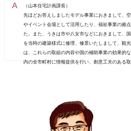
（山本住宅計画課長）
先ほどお答えしましたモデル事業におきまして、空
やイベント会場として活用したり、福祉事業の拠点
た。また、うきは市や八女市などにおきまして、国
を当時の建築様式に修理、修景いたしまして、観光
は、これらの取組の内容や国の補助事業の効果的な
内の全市町村に情報提供を行い、創意工夫のある取