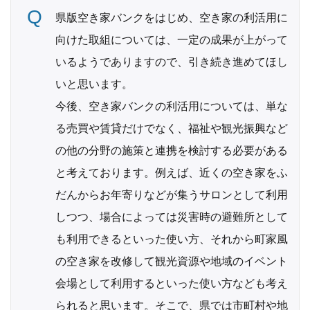
県版空き家バンクをはじめ、空き家の利活用に
向けた取組については、一定の成果が上がって
いるようでありますので、引き続き進めてほし
いと思います。
今後、空き家バンクの利活用については、単な
る売買や賃貸だけでなく、福祉や観光振興など
の他の分野の施策と連携を検討する必要がある
と考えております。例えば、近くの空き家をふ
だんからお年寄りなどが集うサロンとして利用
しつつ、場合によっては災害時の避難所として
も利用できるといった使い方、それから町家風
の空き家を改修して観光資源や地域のイベント
会場として利用するといった使い方なども考え
られると思います。そこで、県では市町村や地