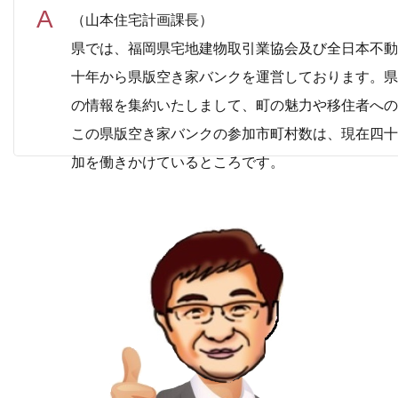
（山本住宅計画課長）
県では、福岡県宅地建物取引業協会及び全日本不動
十年から県版空き家バンクを運営しております。県
の情報を集約いたしまして、町の魅力や移住者への
この県版空き家バンクの参加市町村数は、現在四十
加を働きかけているところです。