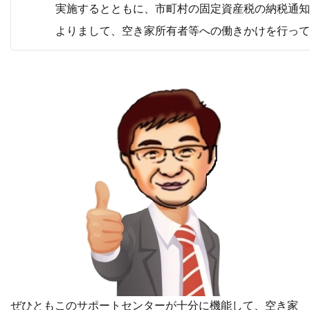
実施するとともに、市町村の固定資産税の納税通知
よりまして、空き家所有者等への働きかけを行って
ぜひともこのサポートセンターが十分に機能して、空き家