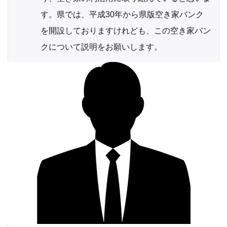
す。県では、平成30年から県版空き家バンク
を開設しておりますけれども、この空き家バン
クについて説明をお願いします。