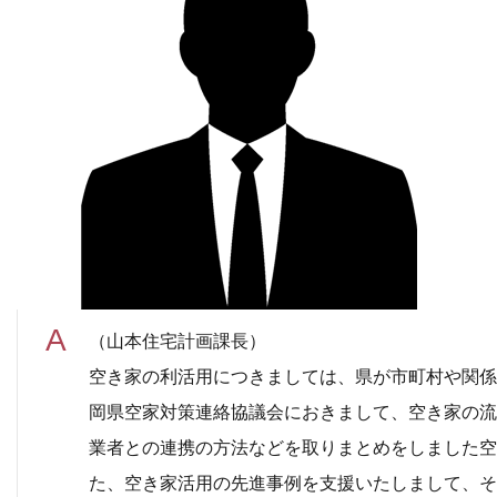
（山本住宅計画課長）
空き家の利活用につきましては、県が市町村や関係
岡県空家対策連絡協議会におきまして、空き家の流
業者との連携の方法などを取りまとめをしました空
た、空き家活用の先進事例を支援いたしまして、そ