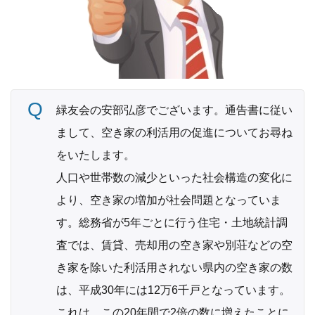
緑友会の安部弘彦でございます。通告書に従い
まして、空き家の利活用の促進についてお尋ね
をいたします。
人口や世帯数の減少といった社会構造の変化に
より、空き家の増加が社会問題となっていま
す。総務省が5年ごとに行う住宅・土地統計調
査では、賃貸、売却用の空き家や別荘などの空
き家を除いた利活用されない県内の空き家の数
は、平成30年には12万6千戸となっています。
これは、この20年間で2倍の数に増えたことに