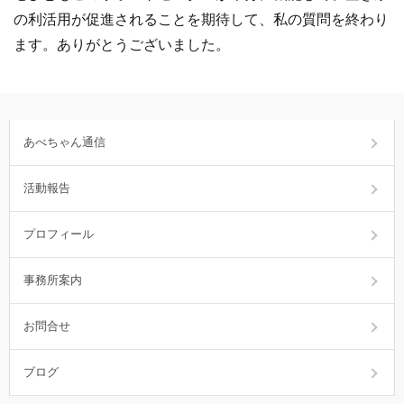
の利活用が促進されることを期待して、私の質問を終わり
ます。ありがとうございました。
あべちゃん通信
活動報告
プロフィール
事務所案内
お問合せ
ブログ