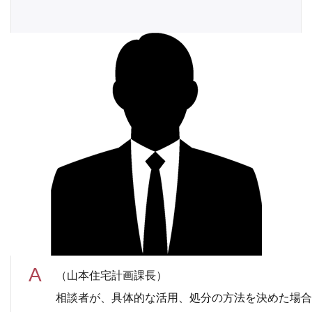
（山本住宅計画課長）
相談者が、具体的な活用、処分の方法を決めた場合