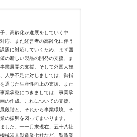
子、高齢化が進展をしていく中
対応、また経営者の高齢化に伴う
課題に対応していくため、まず国
値の新しい製品の開発の支援、ま
事業展開の支援、そして外国人観
、人手不足に対しましては、御指
を通じた生産性向上の支援、また
事業承継につきましては、事業承
画の作成、これについての支援、
展段階と、それから事業環境、そ
業の振興を図ってまいります。
ました。十一月末現在、五十八社
機械器具製造業七社など、製造業