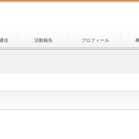
通信
活動報告
プロフィール