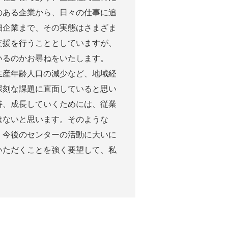
のある企業から、日々の仕事に追
細企業まで、その実態はさまざま
支援を行うこととしていますが、
いるのかお尋ねをいたします。
産年齢人口の減少など、地域経
深刻な課題に直面していると思い
持、成長していくためには、従業
はないと思います。そのような
。今後のセンターの活動に大いに
いただくことを強く要望して、私