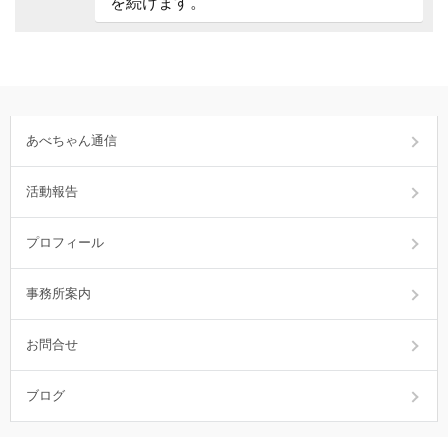
を続けます。
あべちゃん通信
活動報告
プロフィール
事務所案内
お問合せ
ブログ