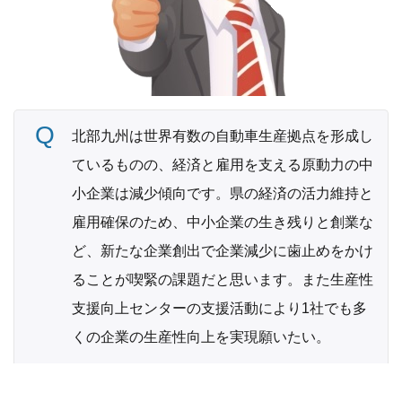
北部九州は世界有数の自動車生産拠点を形成し
ているものの、経済と雇用を支える原動力の中
小企業は減少傾向です。県の経済の活力維持と
雇用確保のため、中小企業の生き残りと創業な
ど、新たな企業創出で企業減少に歯止めをかけ
ることが喫緊の課題だと思います。また生産性
支援向上センターの支援活動により1社でも多
くの企業の生産性向上を実現願いたい。